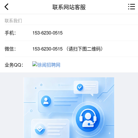
联系网站客服
联系我们
手机：
153-6230-0515
微信：
153-6230-0515 （请扫下图二维码）
业务QQ：