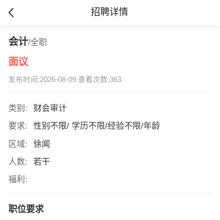
招聘详情
会计
/全职
面议
发布时间:2026-08-09 查看次数:363
类别:
财会审计
要求:
性别不限/ 学历不限/经验不限/年龄
区域:
徐闻
人数:
若干
福利:
职位要求