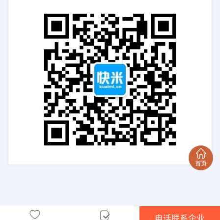
电话联系企业