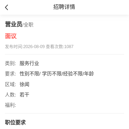
招聘详情
营业员
/全职
面议
发布时间:2026-08-09 查看次数:1087
类别:
服务行业
要求:
性别不限/ 学历不限/经验不限/年龄
区域:
徐闻
人数:
若干
福利:
职位要求