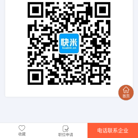
电话联系企业
收藏
职位申请